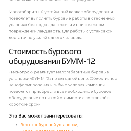
Малогабаритный устойчивый каркас оборудования
позволяет выполнять буровые работы в стесненных
условиях без подъезда техники и при точечном
повреждении ландшафта. Для работы с установкой
достаточно усилий одного человека.
Стоимость бурового
оборудования БУММ-12
«Технопрок» реализует малогабаритные буровые
установки «БУММ-12» по выгодной цене. Объективное
ценоформирования и гибкие условия компании
позволяют приобрести все необходимое буровое
оборудование по низкой стоимости с поставкой в
короткие сроки.
Это Вас может заинтересовать:
Вертлюг буровой установки
;