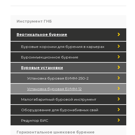
Инструмент ГНБ
Вертикальное бурение
Буровые коронки для бурения в карьерах
Буроинъекционное бурение
Буровые установки
Установка буровая БУММ-250-2
Установка буровая БУММ-12
Малогабаритный буровой инструмент
Оборудование для буронабивных свай
Редуктор БИС
Горизонтальное шнековое бурение