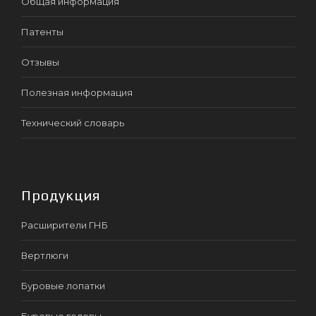
Общая информация
Патенты
Отзывы
Полезная информация
Технический словарь
Продукция
Расширители ГНБ
Вертлюги
Буровые лопатки
Буровые головы