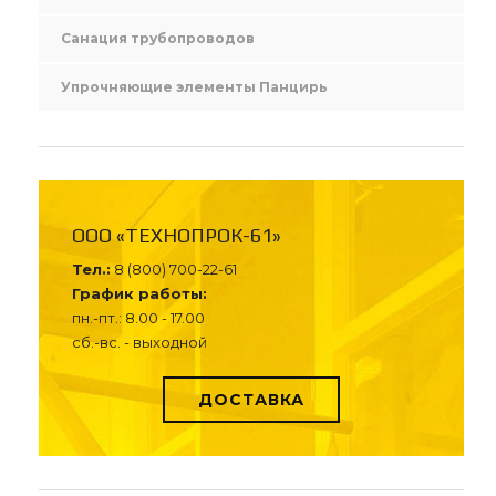
Санация трубопроводов
Упрочняющие элементы Панцирь
ООО «ТЕХНОПРОК-61»
Тел.:
8 (800) 700-22-61
График работы:
пн.-пт.: 8.00 - 17.00
сб.-вс. - выходной
ДОСТАВКА