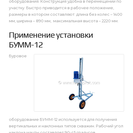
оборудования. Конструкция удобна в перемещении по
участку. Быстро приводится в рабочее положение,
размеры в котором составляют: длина без колес – 1400
мм, ширина – 890 мм, максимальная высота – 2220 мм.
Применение установки
БУММ-12
Буровое
оборудование БУММ-12 используется для получения
вертикальных и наклонных типов скважин. Рабочий угол
наклона мачты составляет 90-45 градусов.