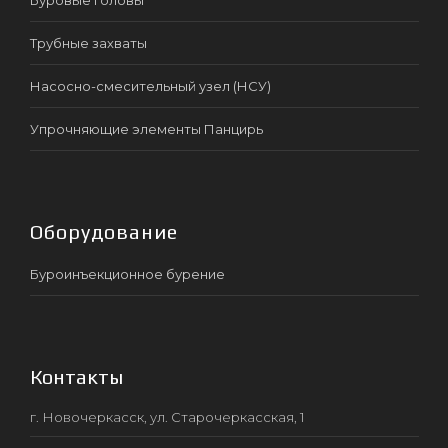
Трубные захваты
Насосно-смесительный узел (НСУ)
Упрочняющие элементы Панцирь
Оборудование
Буроинъекционное бурение
Контакты
г. Новочеркасск, ул. Старочеркасская, 1