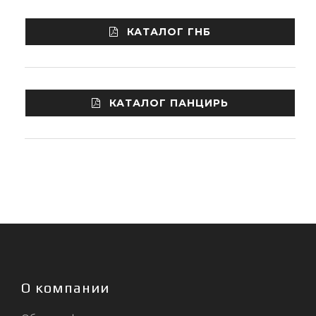
КАТАЛОГ ГНБ
КАТАЛОГ ПАНЦИРЬ
О компании