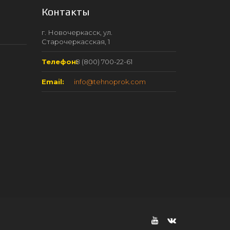
Контакты
г. Новочеркасск, ул.
Старочеркасская, 1
Телефон:
8 (800) 700-22-61
Email:
info@tehnoprok.com