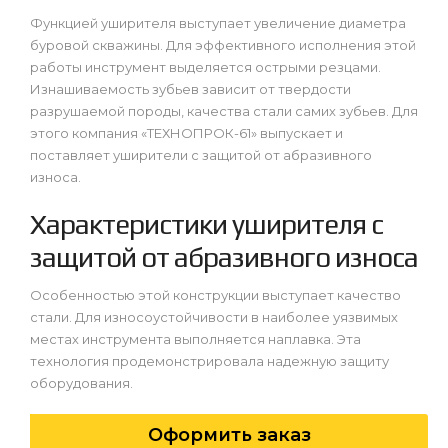
Функцией уширителя выступает увеличение диаметра
буровой скважины. Для эффективного исполнения этой
работы инструмент выделяется острыми резцами.
Изнашиваемость зубьев зависит от твердости
разрушаемой породы, качества стали самих зубьев. Для
этого компания «ТЕХНОПРОК-61» выпускает и
поставляет уширители с защитой от абразивного
износа.
Характеристики уширителя с
защитой от абразивного износа
Особенностью этой конструкции выступает качество
стали. Для износоустойчивости в наиболее уязвимых
местах инструмента выполняется наплавка. Эта
технология продемонстрировала надежную защиту
оборудования.
Оформить заказ