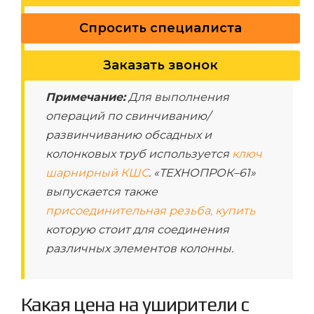
Спросить специалиста
Заказать звонок
Примечание:
Для выполнения
операций по свинчиванию/
развинчиванию обсадных и
колонковых труб используется
ключ
шарнирный КШС
. «ТЕХНОПРОК–61»
выпускается также
присоединительная резьба, купить
которую стоит для соединения
различных элементов колонны.
Какая цена на уширители с