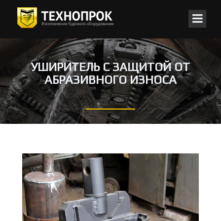
УШИРИТЕЛЬ С ЗАЩИТОЙ ОТ
АБРАЗИВНОГО ИЗНОСА