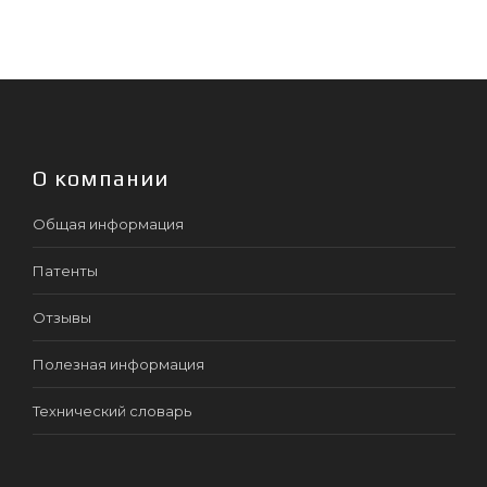
О компании
Общая информация
Патенты
Отзывы
Полезная информация
Технический словарь