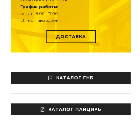
График работы:
пн.-пт.: 8.00 - 17.00
сб.-вс. - выходной
ДОСТАВКА
КАТАЛОГ ГНБ
КАТАЛОГ ПАНЦИРЬ