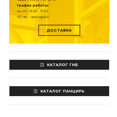
График работы:
пн.-пт.: 8.00 - 17.00
сб.-вс. - выходной
ДОСТАВКА
КАТАЛОГ ГНБ
КАТАЛОГ ПАНЦИРЬ