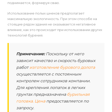
поднимается, формируя сваю.
Использование полых шнеков предполагает
максимальную экологичность. При этом способе на
стоящие рядом здания не оказывается негативное
влияние, как это происходит при использовании других
технологий бурения.
Примечание:
Поскольку от него
зависит качество и скорость буровых
работ
изготовление бурового долота
осуществляется с постоянным
контролем сотрудников компании.
Для крепления лопаток в легких
грунтах предназначена
бурильная
головка. Цена
предоставляется по
запросу.