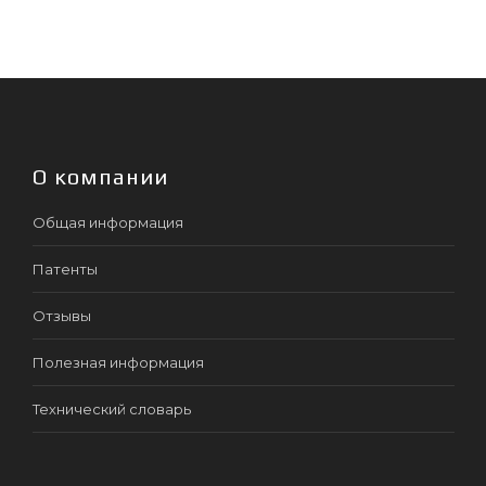
О компании
Общая информация
Патенты
Отзывы
Полезная информация
Технический словарь