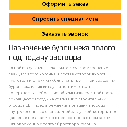
Оформить заказ
Спросить специалиста
Заказать звонок
Назначение бурошнека полого
под подачу раствора
Одной из функций шнека считается формирование
сваи. Для этого колонна, в состав которой входят
пустотелый шнеки, углубляется в грунт. При вращении
бурошнека излишки грунта поднимаются на
поверхность. Небольшие объемы извлеченной породы
сокращают расходы на утилизацию строительных
отходов. Для предупреждения попадания породы
внутрь колонна со специальной заглушкой, которая под
давление подаваемого в нее раствора открывается.
Одновременно с подачей раствора колонна