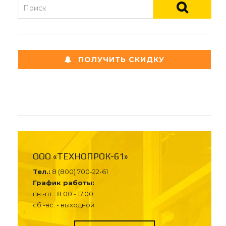
ПОЛУЧИТЬ СКИДКУ
ООО «ТЕХНОПРОК-61»
Тел.:
8 (800) 700-22-61
График работы:
пн.-пт.: 8.00 - 17.00
сб.-вс. - выходной