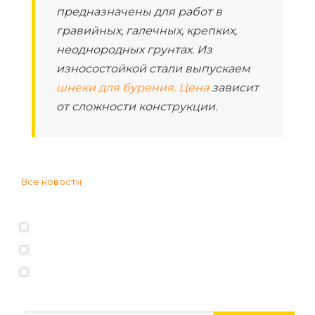
предназначены для работ в
гравийных, галечных, крепких,
неоднородных грунтах. Из
износостойкой стали выпускаем
шнеки для бурения. Цена
зависит
от сложности конструкции.
Все новости