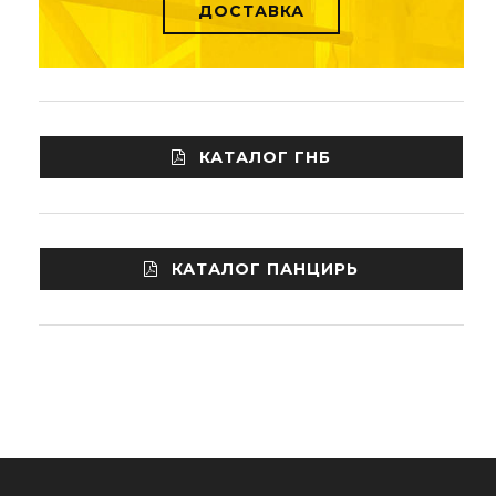
ДОСТАВКА
КАТАЛОГ ГНБ
КАТАЛОГ ПАНЦИРЬ