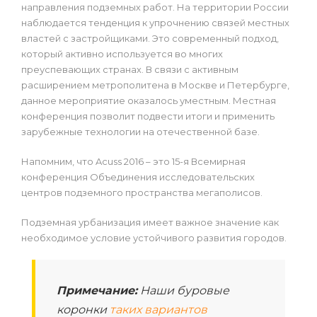
направления подземных работ. На территории России
наблюдается тенденция к упрочнению связей местных
властей с застройщиками. Это современный подход,
который активно используется во многих
преуспевающих странах. В связи с активным
расширением метрополитена в Москве и Петербурге,
данное мероприятие оказалось уместным. Местная
конференция позволит подвести итоги и применить
зарубежные технологии на отечественной базе.
Напомним, что Acuss 2016 – это 15-я Всемирная
конференция Объединения исследовательских
центров подземного пространства мегаполисов.
Подземная урбанизация имеет важное значение как
необходимое условие устойчивого развития городов.
Примечание:
Наши буровые
коронки
таких вариантов