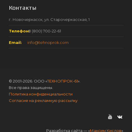
Контакты
г. Новочеркасск, ул. Старочеркасская, 1
Телефон:
8 (800) 700-22-61
Email:
info@tehnoprok.com
© 2001-2026. ООО «
ТЕХНОПРОК-61
».
Все права защищены.
Политика конфиденциальности
Согласие на рекламную рассылку
Разработка сайта — «
Максим Кислов
»