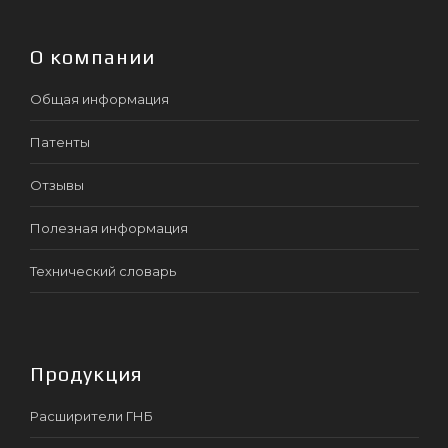
О компании
Общая информация
Патенты
Отзывы
Полезная информация
Технический словарь
Продукция
Расширители ГНБ