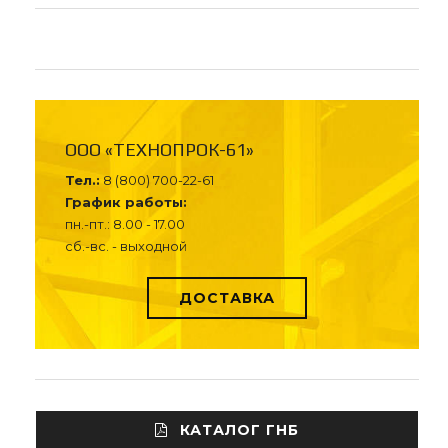
ООО «ТЕХНОПРОК-61»
Тел.:
8 (800) 700-22-61
График работы:
пн.-пт.: 8.00 - 17.00
сб.-вс. - выходной
ДОСТАВКА
КАТАЛОГ ГНБ