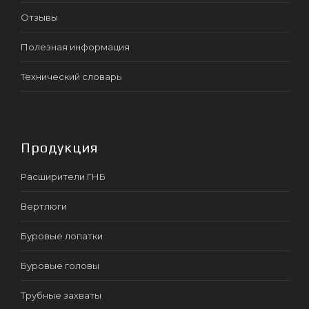
Отзывы
Полезная информация
Технический словарь
Продукция
Расширители ГНБ
Вертлюги
Буровые лопатки
Буровые головы
Трубные захваты