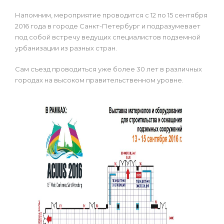
Напомним, мероприятие проводится с 12 по 15 сентября
2016 года в городе Санкт-Петербург и подразумевает
под собой встречу ведущих специалистов подземной
урбанизации из разных стран.
Сам съезд проводиться уже более 30 лет в различных
городах на высоком правительственном уровне.