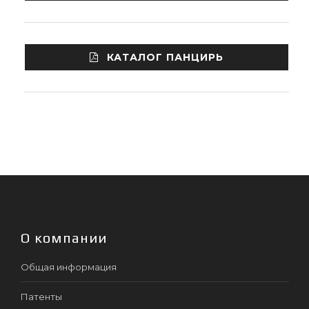
КАТАЛОГ ПАНЦИРЬ
О компании
Общая информация
Патенты