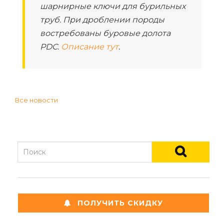
шарнирные ключи для бурильных
труб. При дроблении породы
востребованы буровые долота
PDC.
Описание тут
.
Все новости
ПОЛУЧИТЬ СКИДКУ