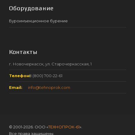
Оборудование
Буроинъекционное бурение
Контакты
г. Новочеркасск, ул. Старочеркасская, 1
Телефон:
8 (800) 700-22-61
Email:
info@tehnoprok.com
© 2001-2026. ООО «
ТЕХНОПРОК-61
».
Все права защищены.