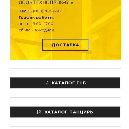
ООО «ТЕХНОПРОК-61»
Тел.:
8 (800) 700-22-61
График работы:
пн.-пт.: 8.00 - 17.00
сб.-вс. - выходной
ДОСТАВКА
КАТАЛОГ ГНБ
КАТАЛОГ ПАНЦИРЬ