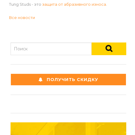
Tung Studs - это
защита от абразивного износа
.
Все новости
ПОЛУЧИТЬ СКИДКУ