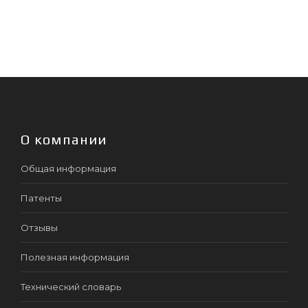
О компании
Общая информация
Патенты
Отзывы
Полезная информация
Технический словарь